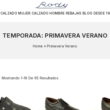
CALZADO MUJER
CALZADO HOMBRE
REBAJAS
BLOG
DESDE 1
TEMPORADA:
PRIMAVERA VERANO
Home
»
Primavera Verano
Mostrando 1–16 De 65 Resultados