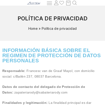
POLÍTICA DE PRIVACIDAD
Home
»
Política de privacidad
INFORMACIÓN BÁSICA SOBRE EL
REGIMEN DE PROTECCIÓN DE DATOS
PERSONALES
Responsable:
Francesc van de Graaf Mayol, con domicilio
social: c/Bailèn 237, 08037 Barcelona.
Datos de contacto del delegado de Protección de
Datos:
zapateriarody@sabateriarody.com
Finalidades y legitimación:
La finalidad principal es dar