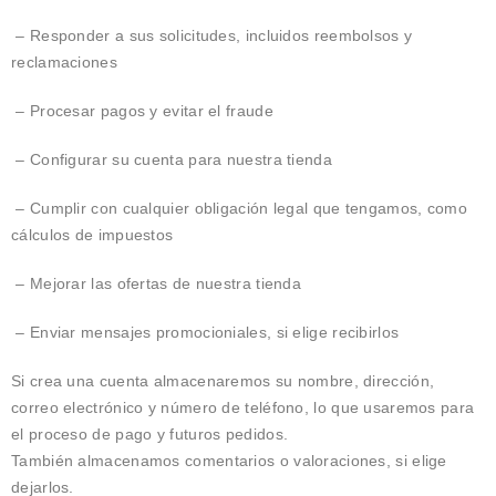
– Responder a sus solicitudes, incluidos reembolsos y
reclamaciones
– Procesar pagos y evitar el fraude
– Configurar su cuenta para nuestra tienda
– Cumplir con cualquier obligación legal que tengamos, como
cálculos de impuestos
– Mejorar las ofertas de nuestra tienda
– Enviar mensajes promocioniales, si elige recibirlos
Si crea una cuenta almacenaremos su nombre, dirección,
correo electrónico y número de teléfono, lo que usaremos para
el proceso de pago y futuros pedidos.
También almacenamos comentarios o valoraciones, si elige
dejarlos.