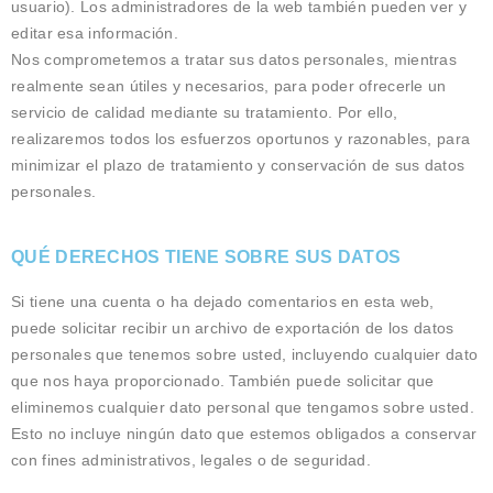
usuario). Los administradores de la web también pueden ver y
editar esa información.
Nos comprometemos a tratar sus datos personales, mientras
realmente sean útiles y necesarios, para poder ofrecerle un
servicio de calidad mediante su tratamiento. Por ello,
realizaremos todos los esfuerzos oportunos y razonables, para
minimizar el plazo de tratamiento y conservación de sus datos
personales.
QUÉ DERECHOS TIENE SOBRE SUS DATOS
Si tiene una cuenta o ha dejado comentarios en esta web,
puede solicitar recibir un archivo de exportación de los datos
personales que tenemos sobre usted, incluyendo cualquier dato
que nos haya proporcionado. También puede solicitar que
eliminemos cualquier dato personal que tengamos sobre usted.
Esto no incluye ningún dato que estemos obligados a conservar
con fines administrativos, legales o de seguridad.