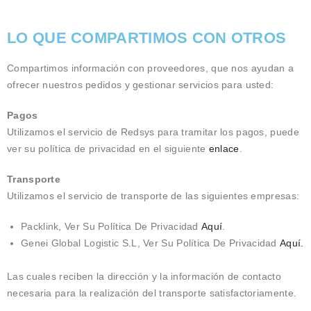
LO QUE COMPARTIMOS CON OTROS
Compartimos información con proveedores, que nos ayudan a
ofrecer nuestros pedidos y gestionar servicios para usted:
Pagos
Utilizamos el servicio de Redsys para tramitar los pagos, puede
ver su política de privacidad en el siguiente
enlace
.
Transporte
Utilizamos el servicio de transporte de las siguientes empresas:
Packlink, Ver Su Política De Privacidad
Aquí
.
Genei Global Logistic S.L, Ver Su Política De Privacidad
Aquí.
Las cuales reciben la dirección y la información de contacto
necesaria para la realización del transporte satisfactoriamente.