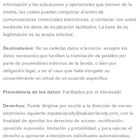
información y las actuaciones y operaciones que deriven de la
misma, las cuales pueden comportar el envío de
comunicaciones comerciales electrónicas, o contactar con usted
mediante los datos de localización facilitados. La base de su
legitimación es su propia solicitud.
Destinatarios:
No se cederán datos a terceros, excepto los
datos necesarios que facilitan la tramitación de pedidos por
parte de proveedores externos de la tienda, o bien por
obligación legal, o en el caso que halla otorgado su
consentimiento en virtud de un acuerdo específico.
Procedencia de los datos:
Facilitados por el interesado.
Derechos:
Puede dirigirse por escrito a la dirección de correo
electrónico siguiente zapateriarody@sabateriarody.com, con la
finalidad de ejercitar los derechos de acceso, rectificación,
oposición supresión, limitación y portabilidad, y para ejercer el
derecho a oponerse a decisiones individuales automatizadas,