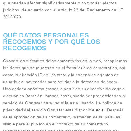
que puedan afectar significativamente o comportar efectos
jurídicos, de acuerdo con el artículo 22 del Reglamento de UE
2016/679.
QUÉ DATOS PERSONALES
RECOGEMOS Y POR QUÉ LOS
RECOGEMOS
Cuando los visitantes dejan comentarios en la web, recopilamos
los datos que se muestran en el formulario de comentarios, así
como la dirección IP del visitante y la cadena de agentes de
usuario del navegador para ayudar a la detección de spam.
Una cadena anónima creada a partir de su dirección de correo
electrónico (también llamada hash),puede ser proporcionada al
servicio de Gravatar para ver si la está usando. La política de
privacidad del servicio Gravatar está disponible
aquí
. Después
de la aprobación de su comentario, la imagen de su perfil es
visible para el público en el contexto de su comentario.