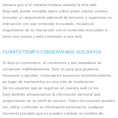
manera que si el visitante hubiera visitado la otra web.
Esta web puede recopilar datos sobre usted, utilizar cookies,
incrustar un seguimiento adicional de terceros, y supervisar su
interacción con ese contenido incrustado, incluido el
seguimiento de su interacción con el contenido incrustado si
tiene una cuenta y está conectado a esa web.
CUÁNTO TIEMPO CONSERVAMOS SUS DATOS
Si deja un comentario, el comentario y sus metadatos se
conservan indefinidamente. Esto es para que podamos
reconocer y aprobar, comentarios sucesivos automáticamente,
en lugar de mantenerlos en una cola de moderación.
De los usuarios que se registran en nuestra web (si los
hay),también almacenamos la información personal que
proporcionan en su perfil de usuario. Todos los usuarios pueden
ver, editar o eliminar su información personal en cualquier
momento (excepto que no pueden cambiar su nombre de