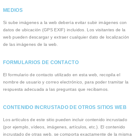
MEDIOS
Si sube imágenes a la web debería evitar subir imágenes con
datos de ubicación (GPS EXIF) incluidos. Los visitantes de la
web pueden descargar y extraer cualquier dato de localización
de las imágenes de la web.
FORMULARIOS DE CONTACTO
El formulario de contacto utilizado en esta web, recopila el
nombre de usuario y correo electrónico, para poder tramitar la
respuesta adecuada a las preguntas que recibamos.
CONTENIDO INCRUSTADO DE OTROS SITIOS WEB
Los artículos de este sitio pueden incluir contenido incrustado
(por ejemplo, vídeos, imágenes, artículos, etc.). El contenido
incrustado de otras web, se comporta exactamente de la misma