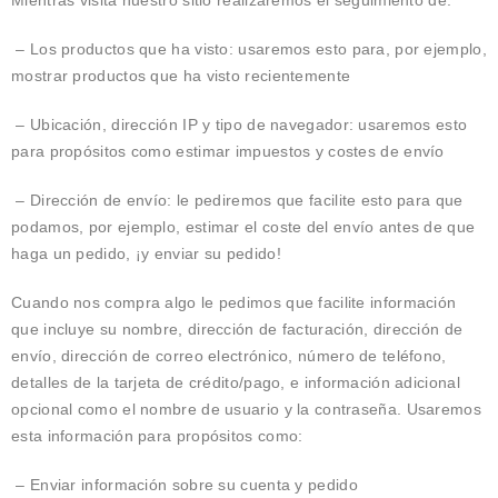
Mientras visita nuestro sitio realizaremos el seguimiento de:
– Los productos que ha visto: usaremos esto para, por ejemplo,
mostrar productos que ha visto recientemente
– Ubicación, dirección IP y tipo de navegador: usaremos esto
para propósitos como estimar impuestos y costes de envío
– Dirección de envío: le pediremos que facilite esto para que
podamos, por ejemplo, estimar el coste del envío antes de que
haga un pedido, ¡y enviar su pedido!
Cuando nos compra algo le pedimos que facilite información
que incluye su nombre, dirección de facturación, dirección de
envío, dirección de correo electrónico, número de teléfono,
detalles de la tarjeta de crédito/pago, e información adicional
opcional como el nombre de usuario y la contraseña. Usaremos
esta información para propósitos como:
– Enviar información sobre su cuenta y pedido