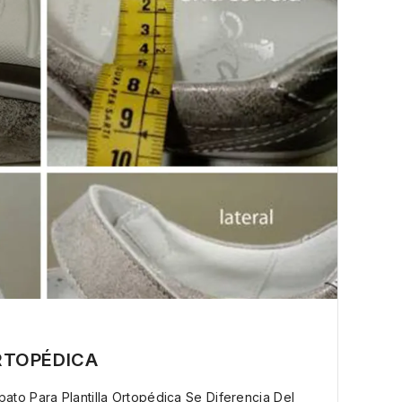
RTOPÉDICA
ato Para Plantilla Ortopédica Se Diferencia Del