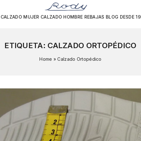
CALZADO MUJER
CALZADO HOMBRE
REBAJAS
BLOG
DESDE 1
ETIQUETA:
CALZADO ORTOPÉDICO
Home
»
Calzado Ortopédico