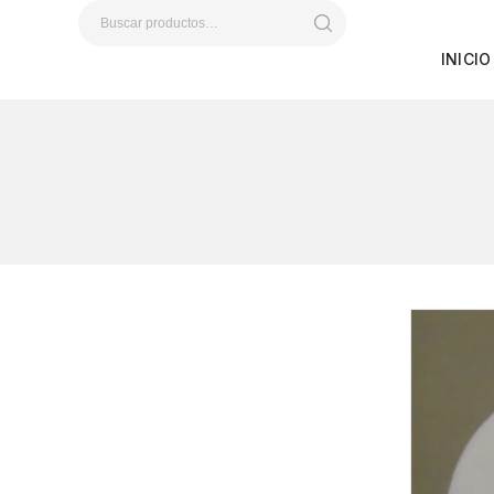
INICIO