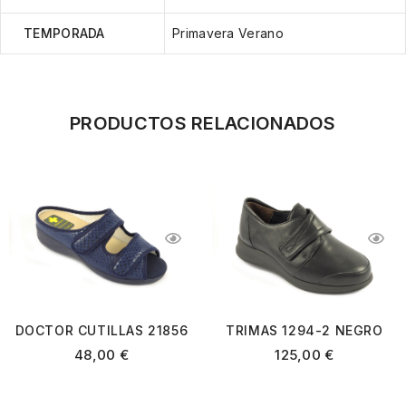
TEMPORADA
Primavera Verano
PRODUCTOS RELACIONADOS
DOCTOR CUTILLAS 21856
TRIMAS 1294-2 NEGRO
AZUL MARINO
48,00
€
125,00
€