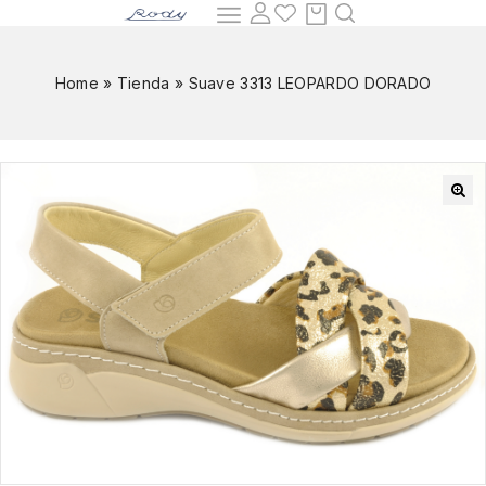
Home
»
Tienda
»
Suave 3313 LEOPARDO DORADO