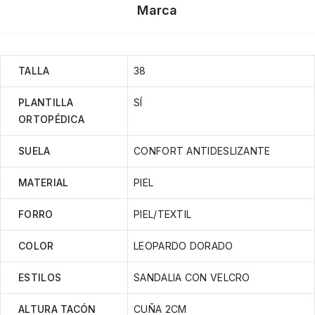
Marca
TALLA
38
PLANTILLA
SÍ
ORTOPÉDICA
SUELA
CONFORT ANTIDESLIZANTE
MATERIAL
PIEL
FORRO
PIEL/TEXTIL
COLOR
LEOPARDO DORADO
ESTILOS
SANDALIA CON VELCRO
ALTURA TACÓN
CUÑA 2CM