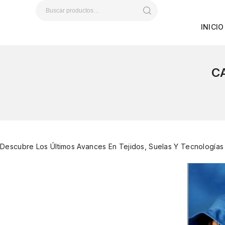
INICIO
C
Descubre Los Últimos Avances En Tejidos, Suelas Y Tecnología