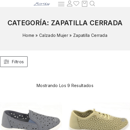
CATEGORÍA:
ZAPATILLA CERRADA
Home
»
Calzado Mujer
»
Zapatilla Cerrada
Filtros
Mostrando Los 9 Resultados