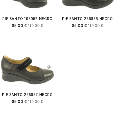
PIE SANTO 195952 NEGRO
PIE SANTO 255856 NEGRO
85,00
€
85,00
€
119,00
€
119,00
€
PIE SANTO 255857 NEGRO
85,00
€
119,00
€