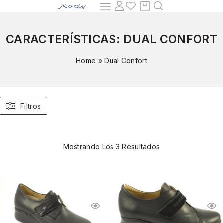
CARACTERÍSTICAS:
DUAL CONFORT
Home
»
Dual Confort
Filtros
Mostrando Los 3 Resultados