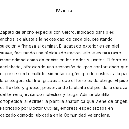
Marca
Zapato de ancho especial con velcro, indicado para pies
anchos, se ajusta a la necesidad de cada pie, prestando
sujeción y firmeza al caminar. El acabado exterior es en piel
suave, facilitando una rápida adpatación, ello le evitará tanto
incomodidad como dolencias en los dedos y juantes. El forro es
acolchado, ofreciendo una sensación de gran confort dado que
el pie se siente mullido, sin notar ningún tipo de costura, a la par
le protegerá del frío, gracias a que el forro es de abrigo. El piso
es flexible y grueso, preservando la planta del pie de la dureza
del terreno, evitando molestias y fatiga. Admite plantilla
ortopédica, al extraer la plantilla anatómica que viene de origen.
Fabricado por Doctor Cutillas, empresa especializada en
calzado cómodo, ubicada en la Comunidad Valenciana.