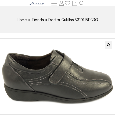
Home
»
Tienda
»
Doctor Cutillas 53101 NEGRO