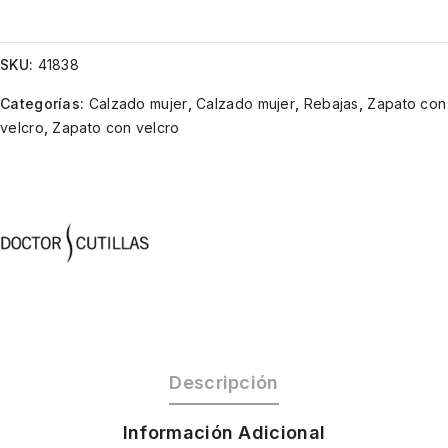
SKU:
41838
Categorías:
Calzado mujer
,
Calzado mujer
,
Rebajas
,
Zapato con
velcro
,
Zapato con velcro
Descripción
Información Adicional